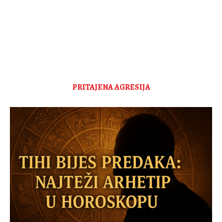
PRITAJENA AGRESIJA