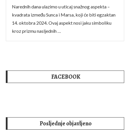
Narednih dana ulazimo u uticaj snažnog aspekta –
kvadrata između Sunca i Marsa, koji će biti egzaktan
14. oktobra 2024. Ovaj aspekt nosi jaku simboliku
kroz prizmu nasljednih …
FACEBOOK
Posljednje objavljeno