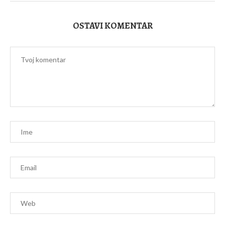
OSTAVI KOMENTAR