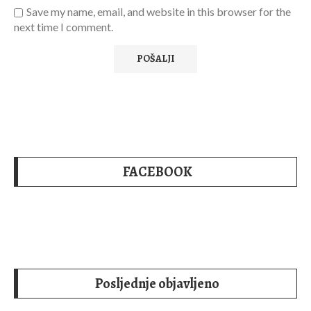
Save my name, email, and website in this browser for the
next time I comment.
FACEBOOK
Posljednje objavljeno