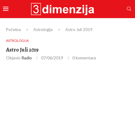
Početna
Astrologija
Astro Juli 2019
ASTROLOGIJA
Astro Juli 2019
Objavio
Radio
07/06/2019
0 komentara