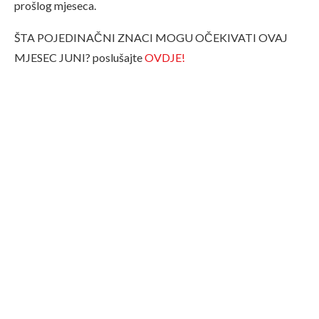
prošlog mjeseca.
ŠTA POJEDINAČNI ZNACI MOGU OČEKIVATI OVAJ
MJESEC JUNI? poslušajte
OVDJE!