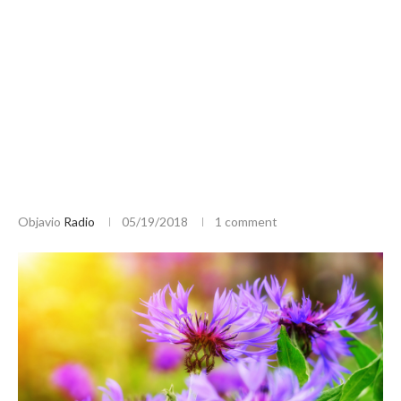
Objavio
Radio
05/19/2018
1 comment