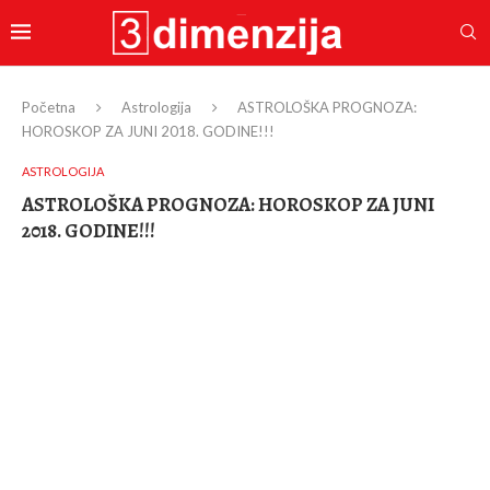
Početna
Astrologija
ASTROLOŠKA PROGNOZA:
HOROSKOP ZA JUNI 2018. GODINE!!!
ASTROLOGIJA
ASTROLOŠKA PROGNOZA: HOROSKOP ZA JUNI
2018. GODINE!!!