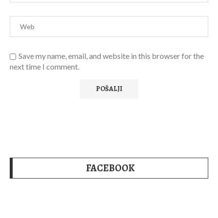
Save my name, email, and website in this browser for the
next time I comment.
FACEBOOK