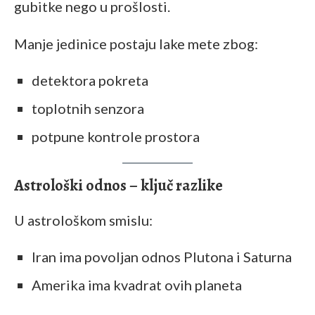
gubitke nego u prošlosti.
Manje jedinice postaju lake mete zbog:
detektora pokreta
toplotnih senzora
potpune kontrole prostora
Astrološki odnos – ključ razlike
U astrološkom smislu:
Iran ima povoljan odnos Plutona i Saturna
Amerika ima kvadrat ovih planeta