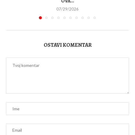
OVA...
07/29/2026
OSTAVI KOMENTAR