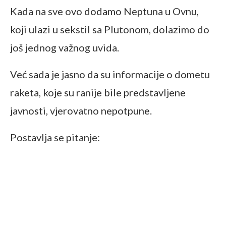
Kada na sve ovo dodamo Neptuna u Ovnu,
koji ulazi u sekstil sa Plutonom, dolazimo do
još jednog važnog uvida.
Već sada je jasno da su informacije o dometu
raketa, koje su ranije bile predstavljene
javnosti, vjerovatno nepotpune.
Postavlja se pitanje: