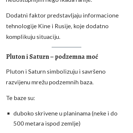
Dodatni faktor predstavljaju informacione
tehnologije Kine i Rusije, koje dodatno
komplikuju situaciju.
Pluton i Saturn – podzemna moć
Pluton i Saturn simbolizuju i savršeno
razvijenu mrežu podzemnih baza.
Te baze su:
duboko skrivene u planinama (neke i do
500 metara ispod zemlje)