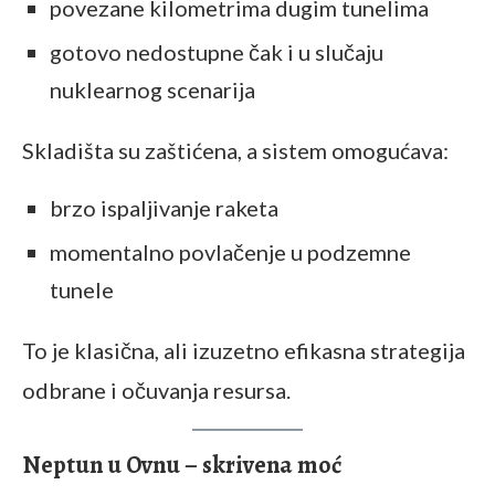
povezane kilometrima dugim tunelima
gotovo nedostupne čak i u slučaju
nuklearnog scenarija
Skladišta su zaštićena, a sistem omogućava:
brzo ispaljivanje raketa
momentalno povlačenje u podzemne
tunele
To je klasična, ali izuzetno efikasna strategija
odbrane i očuvanja resursa.
Neptun u Ovnu – skrivena moć