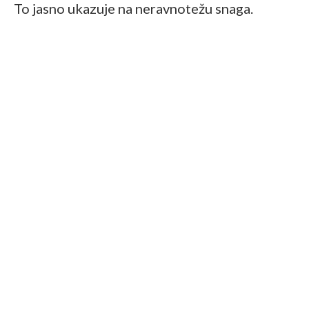
To jasno ukazuje na neravnotežu snaga.