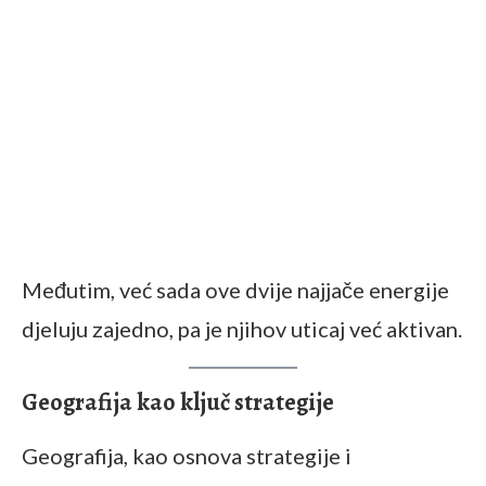
Međutim, već sada ove dvije najjače energije
djeluju zajedno, pa je njihov uticaj već aktivan.
Geografija kao ključ strategije
Geografija, kao osnova strategije i