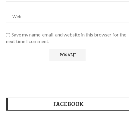
Save my name, email, and website in this browser for the
next time I comment.
FACEBOOK