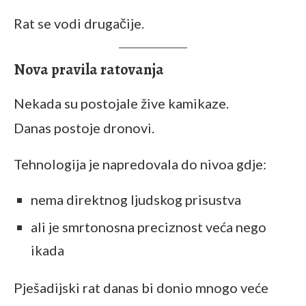
Rat se vodi drugačije.
Nova pravila ratovanja
Nekada su postojale žive kamikaze.
Danas postoje dronovi.
Tehnologija je napredovala do nivoa gdje:
nema direktnog ljudskog prisustva
ali je smrtonosna preciznost veća nego
ikada
Pješadijski rat danas bi donio mnogo veće