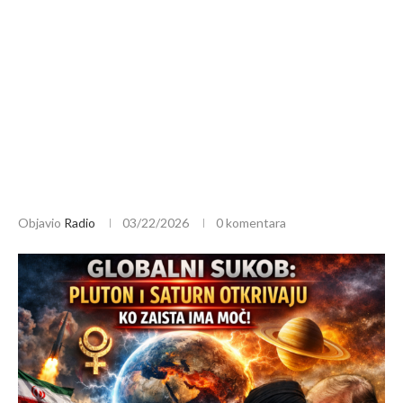
Objavio
Radio
03/22/2026
0 komentara