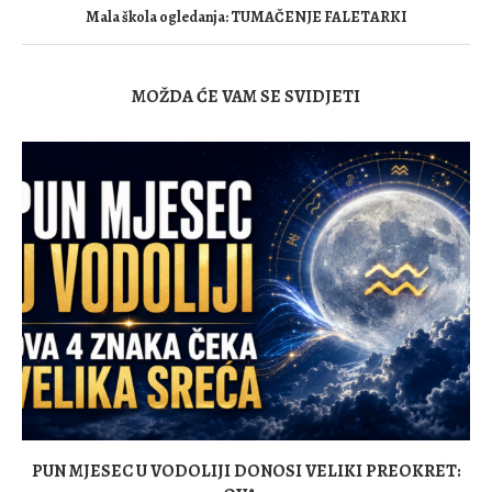
Mala škola ogledanja: TUMAČENJE FALETARKI
MOŽDA ĆE VAM SE SVIDJETI
PUN MJESEC U VODOLIJI DONOSI VELIKI PREOKRET: