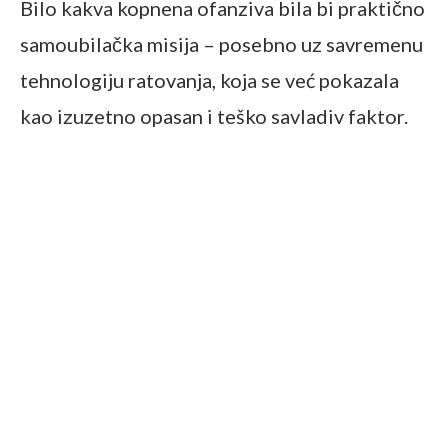
Bilo kakva kopnena ofanziva bila bi praktično
samoubilačka misija – posebno uz savremenu
tehnologiju ratovanja, koja se već pokazala
kao izuzetno opasan i teško savladiv faktor.