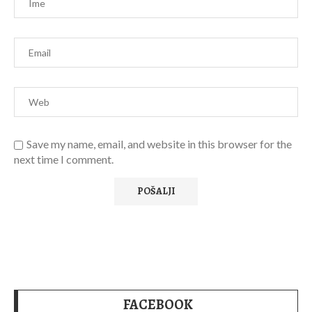
Save my name, email, and website in this browser for the
next time I comment.
FACEBOOK