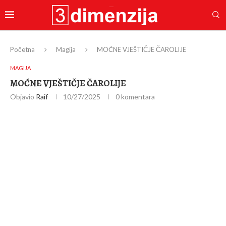
Početna
Magija
MOĆNE VJEŠTIČJE ČAROLIJE
MAGIJA
MOĆNE VJEŠTIČJE ČAROLIJE
Objavio
Raif
10/27/2025
0 komentara