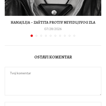
HAMAJLIJA – ZAŠTITA PROTIV NEVIDLJIVOG ZLA
07/28/2026
OSTAVI KOMENTAR