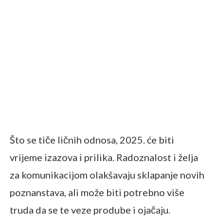
Što se tiče ličnih odnosa, 2025. će biti
vrijeme izazova i prilika. Radoznalost i želja
za komunikacijom olakšavaju sklapanje novih
poznanstava, ali može biti potrebno više
truda da se te veze prodube i ojačaju.