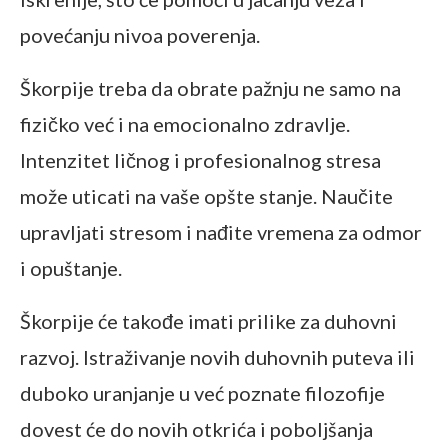
povećanju nivoa poverenja.
Škorpije treba da obrate pažnju ne samo na
fizičko već i na emocionalno zdravlje.
Intenzitet ličnog i profesionalnog stresa
može uticati na vaše opšte stanje. Naučite
upravljati stresom i nađite vremena za odmor
i opuštanje.
Škorpije će takođe imati prilike za duhovni
razvoj. Istraživanje novih duhovnih puteva ili
duboko uranjanje u već poznate filozofije
dovest će do novih otkrića i poboljšanja