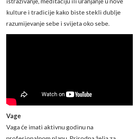
istraživanje, meditaciju ili uranjanje u nove
kulture i tradicije kako biste stekli dublje
razumijevanje sebe i svijeta oko sebe.
Vage
Vaga će imati aktivnu godinu na
profesionalnom planu. Prirodna želja za