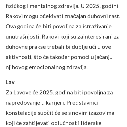
fizičkog i mentalnog zdravlja. U 2025. godini
Rakovi mogu očekivati značajan duhovni rast.
Ova godina će biti povoljna za istraživanje
unutrašnjosti. Rakovi koji su zainteresirani za
duhovne prakse trebali bi dublje ući u ove
aktivnosti, što će također pomoći u jačanju
njihovog emocionalnog zdravlja.
Lav
Za Lavove će 2025. godina biti povoljna za
napredovanje u karijeri. Predstavnici
konstelacije suočit će se s novim izazovima
koji će zahtijevati odlučnost i liderske