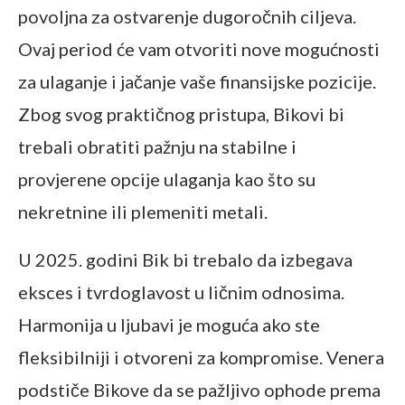
povoljna za ostvarenje dugoročnih ciljeva.
Ovaj period će vam otvoriti nove mogućnosti
za ulaganje i jačanje vaše finansijske pozicije.
Zbog svog praktičnog pristupa, Bikovi bi
trebali obratiti pažnju na stabilne i
provjerene opcije ulaganja kao što su
nekretnine ili plemeniti metali.
U 2025. godini Bik bi trebalo da izbegava
eksces i tvrdoglavost u ličnim odnosima.
Harmonija u ljubavi je moguća ako ste
fleksibilniji i otvoreni za kompromise. Venera
podstiče Bikove da se pažljivo ophode prema