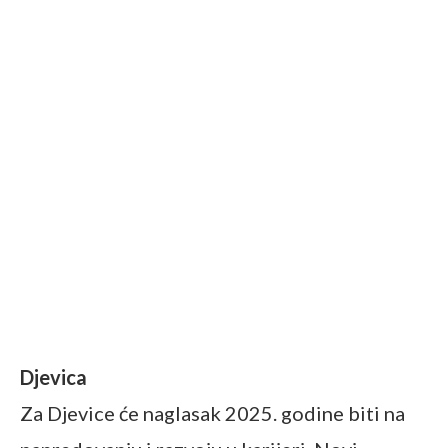
Djevica
Za Djevice će naglasak 2025. godine biti na