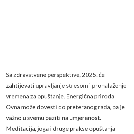
Sa zdravstvene perspektive, 2025. će
zahtijevati upravljanje stresom i pronalaženje
vremena za opuštanje. Energična priroda
Ovna može dovesti do preteranog rada, pa je
važno u svemu paziti na umjerenost.
Meditacija, joga i druge prakse opuštanja