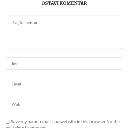
OSTAVI KOMENTAR
Save my name, email, and website in this browser for the
next time I comment.