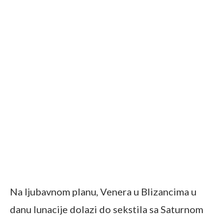
Na ljubavnom planu, Venera u Blizancima u
danu lunacije dolazi do sekstila sa Saturnom