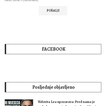
FACEBOOK
Posljednje objavljeno
Vidovita Lea upozorava: Pred nama je