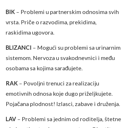
BIK
– Problemi u partnerskim odnosima svih
vrsta. Priče o razvodima, prekidima,
raskidima ugovora.
BLIZANCI
– Mogući su problemi sa urinarnim
sistemom. Nervoza u svakodnevnici i među
osobama sa kojima sarađujete.
RAK
– Povoljni trenuci za realizaciju
emotivnih odnosa koje dugo priželjkujete.
Pojačana plodnost! Izlasci, zabave i druženja.
LAV
– Problemi sa jednim od roditelja, štetne