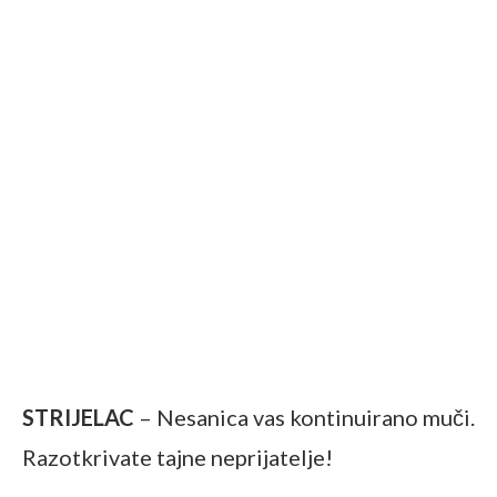
STRIJELAC
– Nesanica vas kontinuirano muči.
Razotkrivate tajne neprijatelje!