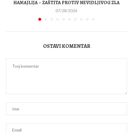
HAMAJLIJA – ZAŠTITA PROTIV NEVIDLJIVOG ZLA
07/28/2026
OSTAVI KOMENTAR