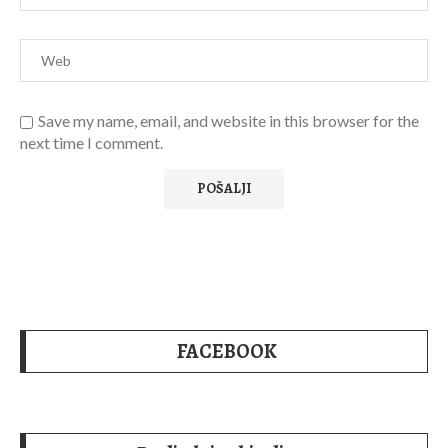
Save my name, email, and website in this browser for the
next time I comment.
FACEBOOK